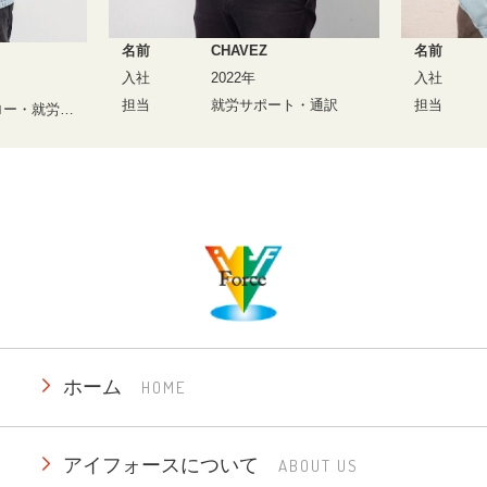
名前
CHAVEZ
名前
入社
2022年
入社
担当
就労サポート・通訳
担当
派遣先フォロー・就労サポート
ホーム
HOME
アイフォースについて
ABOUT US