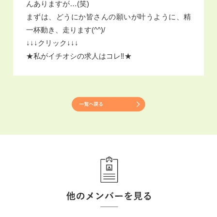
んありますが…(笑)
まずは、どうにか皆さんの願いが叶うように、精
一杯動き、走ります(^^)/
↓↓↓クリック↓↓↓
★私がイチオシの求人はコレ‼★