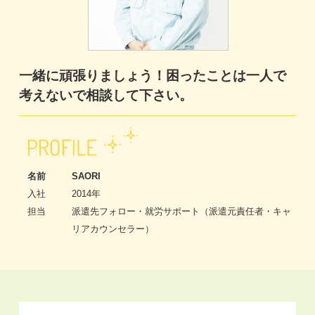
一緒に頑張りましょう！困ったことは一人で
考えないで相談して下さい。
名前
SAORI
入社
2014年
担当
派遣先フォロー・就労サポート（派遣元責任者・キャ
リアカウンセラー）