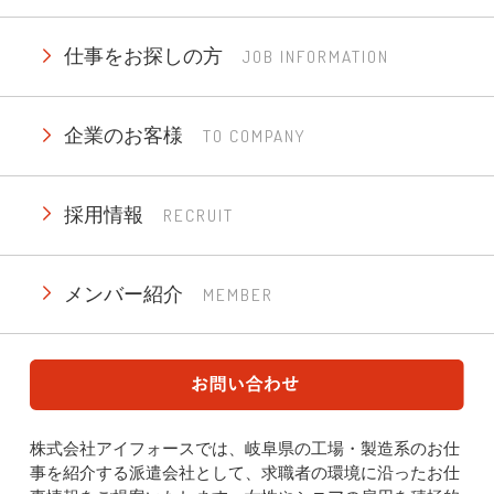
仕事をお探しの方
JOB INFORMATION
企業のお客様
TO COMPANY
採用情報
RECRUIT
メンバー紹介
MEMBER
株式会社アイフォースでは、岐阜県の工場・製造系のお仕
事を紹介する派遣会社として、求職者の環境に沿ったお仕