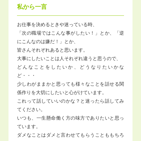
私から一言
お仕事を決めるときや迷っている時、
「次の職場ではこんな事がしたい！」とか、「逆
にこんなのは嫌だ！」とか、
皆さんそれぞれあると思います。
大事にしたいことは人それぞれ違うと思うので、
どんなことをしたいか、どうなりたいかな
ど・・・
少しわがままかと思っても様々なことを話せる関
係作りを大切にしたいと心がけています。
これって話していいのかな？と迷ったら話してみ
てください。
いつも、一生懸命働く方の味方でありたいと思っ
ています。
ダメなことはダメと言わせてもらうことももちろ